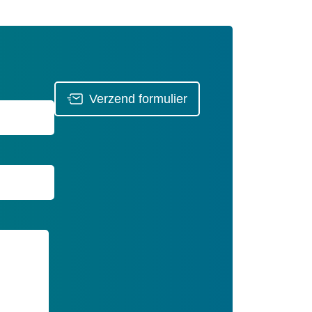
Verzend formulier