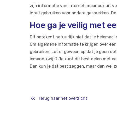
zijn informatie van internet, maar ook uit v
input gebruiken voor andere gesprekken. De i
Hoe ga je veilig met 
Dit betekent natuurlijk niet dat je helemaal
Om algemene informatie te krijgen over een
gebruiken. Let er gewoon op dat je geen de
iemand kwijt? Je kunt dit best delen met een
Dan kun je dat best zeggen, maar dan wel 
Terug naar het overzicht