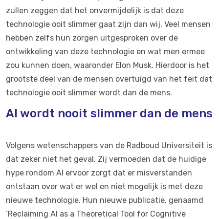
zullen zeggen dat het onvermijdelijk is dat deze
technologie ooit slimmer gaat zijn dan wij. Veel mensen
hebben zelfs hun zorgen uitgesproken over de
ontwikkeling van deze technologie en wat men ermee
zou kunnen doen, waaronder Elon Musk. Hierdoor is het
grootste deel van de mensen overtuigd van het feit dat
technologie ooit slimmer wordt dan de mens.
AI wordt nooit slimmer dan de mens
Volgens wetenschappers van de Radboud Universiteit is
dat zeker niet het geval. Zij vermoeden dat de huidige
hype rondom AI ervoor zorgt dat er misverstanden
ontstaan over wat er wel en niet mogelijk is met deze
nieuwe technologie. Hun nieuwe publicatie, genaamd
‘Reclaiming AI as a Theoretical Tool for Cognitive