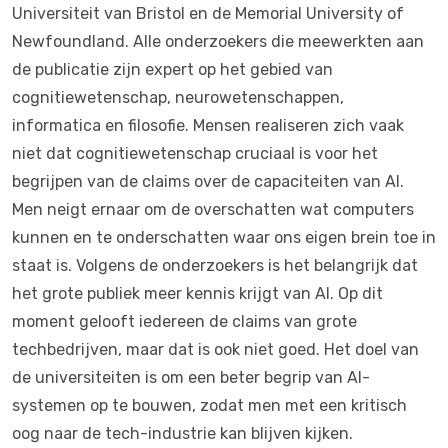
Universiteit van Bristol en de Memorial University of
Newfoundland. Alle onderzoekers die meewerkten aan
de publicatie zijn expert op het gebied van
cognitiewetenschap, neurowetenschappen,
informatica en filosofie. Mensen realiseren zich vaak
niet dat cognitiewetenschap cruciaal is voor het
begrijpen van de claims over de capaciteiten van AI.
Men neigt ernaar om de overschatten wat computers
kunnen en te onderschatten waar ons eigen brein toe in
staat is. Volgens de onderzoekers is het belangrijk dat
het grote publiek meer kennis krijgt van AI. Op dit
moment gelooft iedereen de claims van grote
techbedrijven, maar dat is ook niet goed. Het doel van
de universiteiten is om een beter begrip van AI-
systemen op te bouwen, zodat men met een kritisch
oog naar de tech-industrie kan blijven kijken.