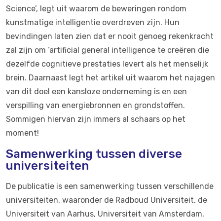
Science’, legt uit waarom de beweringen rondom
kunstmatige intelligentie overdreven zijn. Hun
bevindingen laten zien dat er nooit genoeg rekenkracht
zal zijn om ‘artificial general intelligence te creëren die
dezelfde cognitieve prestaties levert als het menselijk
brein. Daarnaast legt het artikel uit waarom het najagen
van dit doel een kansloze onderneming is en een
verspilling van energiebronnen en grondstoffen.
Sommigen hiervan zijn immers al schaars op het
moment!
Samenwerking tussen diverse
universiteiten
De publicatie is een samenwerking tussen verschillende
universiteiten, waaronder de Radboud Universiteit, de
Universiteit van Aarhus, Universiteit van Amsterdam,