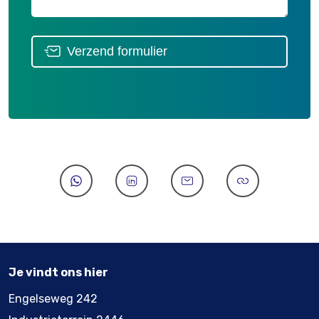
Verzend formulier
Je vindt ons hier
Engelseweg 242