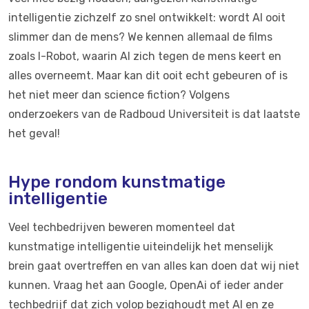
intelligentie zichzelf zo snel ontwikkelt: wordt AI ooit
slimmer dan de mens? We kennen allemaal de films
zoals I-Robot, waarin AI zich tegen de mens keert en
alles overneemt. Maar kan dit ooit echt gebeuren of is
het niet meer dan science fiction? Volgens
onderzoekers van de Radboud Universiteit is dat laatste
het geval!
Hype rondom kunstmatige
intelligentie
Veel techbedrijven beweren momenteel dat
kunstmatige intelligentie uiteindelijk het menselijk
brein gaat overtreffen en van alles kan doen dat wij niet
kunnen. Vraag het aan Google, OpenAi of ieder ander
techbedrijf dat zich volop bezighoudt met AI en ze