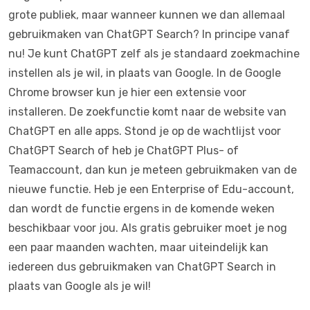
grote publiek, maar wanneer kunnen we dan allemaal
gebruikmaken van ChatGPT Search? In principe vanaf
nu! Je kunt ChatGPT zelf als je standaard zoekmachine
instellen als je wil, in plaats van Google. In de Google
Chrome browser kun je hier een extensie voor
installeren. De zoekfunctie komt naar de website van
ChatGPT en alle apps. Stond je op de wachtlijst voor
ChatGPT Search of heb je ChatGPT Plus- of
Teamaccount, dan kun je meteen gebruikmaken van de
nieuwe functie. Heb je een Enterprise of Edu-account,
dan wordt de functie ergens in de komende weken
beschikbaar voor jou. Als gratis gebruiker moet je nog
een paar maanden wachten, maar uiteindelijk kan
iedereen dus gebruikmaken van ChatGPT Search in
plaats van Google als je wil!