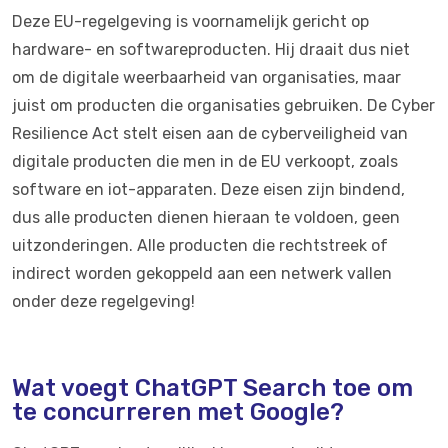
Deze EU-regelgeving is voornamelijk gericht op
hardware- en softwareproducten. Hij draait dus niet
om de digitale weerbaarheid van organisaties, maar
juist om producten die organisaties gebruiken. De Cyber
Resilience Act stelt eisen aan de cyberveiligheid van
digitale producten die men in de EU verkoopt, zoals
software en iot-apparaten. Deze eisen zijn bindend,
dus alle producten dienen hieraan te voldoen, geen
uitzonderingen. Alle producten die rechtstreek of
indirect worden gekoppeld aan een netwerk vallen
onder deze regelgeving!
Wat voegt ChatGPT Search toe om
te concurreren met Google?