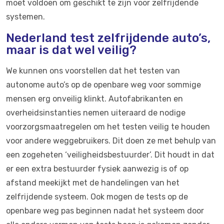
moet voldoen om geschikt te zijn voor zelfrijdende
systemen.
Nederland test zelfrijdende auto’s,
maar is dat wel veilig?
We kunnen ons voorstellen dat het testen van
autonome auto’s op de openbare weg voor sommige
mensen erg onveilig klinkt. Autofabrikanten en
overheidsinstanties nemen uiteraard de nodige
voorzorgsmaatregelen om het testen veilig te houden
voor andere weggebruikers. Dit doen ze met behulp van
een zogeheten ‘veiligheidsbestuurder’. Dit houdt in dat
er een extra bestuurder fysiek aanwezig is of op
afstand meekijkt met de handelingen van het
zelfrijdende systeem. Ook mogen de tests op de
openbare weg pas beginnen nadat het systeem door