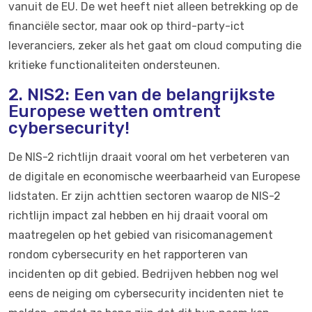
vanuit de EU. De wet heeft niet alleen betrekking op de
financiële sector, maar ook op third-party-ict
leveranciers, zeker als het gaat om cloud computing die
kritieke functionaliteiten ondersteunen.
2. NIS2: Een van de belangrijkste
Europese wetten omtrent
cybersecurity!
De NIS-2 richtlijn draait vooral om het verbeteren van
de digitale en economische weerbaarheid van Europese
lidstaten. Er zijn achttien sectoren waarop de NIS-2
richtlijn impact zal hebben en hij draait vooral om
maatregelen op het gebied van risicomanagement
rondom cybersecurity en het rapporteren van
incidenten op dit gebied. Bedrijven hebben nog wel
eens de neiging om cybersecurity incidenten niet te