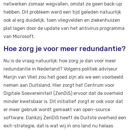
netwerken zomaar wegvallen, omdat ze geen back-up
hebben. Dit probleem werd een tijd geleden natuurlijk
ook al erg duidelijk, toen vliegvelden en ziekenhuizen
plat lagen door de update van het antivirus programma
van Microsoft.
Hoe zorg je voor meer redundantie?
Nu is de vraag natuurlijk: hoe zorg je dan voor meer
redundantie in Nederland? Volgens politiek adviseur
Marijn van Vliet zou het goed zijn als we een voorbeeld
nemen aan Duitsland. Hier zorgt het Centrum voor
Digitale Soevereiniteit (ZenDiS) ervoor dat de overheid
minder kwetsbaar is. Dit initiatief zorgt er ook voor dat
er meer gebruik wordt gemaakt van open-source
software. Dankzij ZenDiS heeft de Duitste overheid een
exit-strategie, dat is wat wij in ons land nu helaas