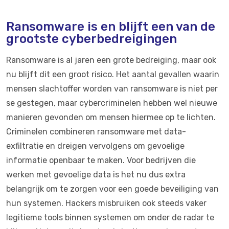
Ransomware is en blijft een van de
grootste cyberbedreigingen
Ransomware is al jaren een grote bedreiging, maar ook
nu blijft dit een groot risico. Het aantal gevallen waarin
mensen slachtoffer worden van ransomware is niet per
se gestegen, maar cybercriminelen hebben wel nieuwe
manieren gevonden om mensen hiermee op te lichten.
Criminelen combineren ransomware met data-
exfiltratie en dreigen vervolgens om gevoelige
informatie openbaar te maken. Voor bedrijven die
werken met gevoelige data is het nu dus extra
belangrijk om te zorgen voor een goede beveiliging van
hun systemen. Hackers misbruiken ook steeds vaker
legitieme tools binnen systemen om onder de radar te