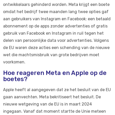
ontwikkelaars gehinderd worden. Meta krijgt een boete
omdat het bedrijf twee maanden lang twee opties gaf
aan gebruikers van Instagram en Facebook: een betaald
abonnement op de apps zonder advertenties of gratis
gebruik van Facebook en Instagram in ruil tegen het
delen van persoonlijke data voor advertenties. Volgens
de EU waren deze acties een schending van de nieuwe
wet die machtsmisbruik van grote bedrijven moet
voorkomen.
Hoe reageren Meta en Apple op de
boetes?
Apple heeft al aangegeven dat ze het besluit van de EU
gaan aanvechten. Meta bekritiseert het besluit. De
nieuwe wetgeving van de EU is in maart 2024
ingegaan. Vanaf dat moment startte de Unie meteen