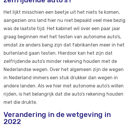
zelfrijdende auto’s?
Het lijkt misschien een beetje uit het niets te komen,
aangezien ons land hier nu niet bepaald veel mee bezig
was de laatste tijd. Het kabinet wil over een paar jaar
graag beginnen met het testen van autonome auto’s,
omdat ze anders bang zijn dat fabrikanten meer in het
buitenland gaan testen. Hierdoor kan het zijn dat
zelfrijdende auto’s minder rekening houden met de
Nederlandse wegen. Over het algemeen zijn de wegen
in Nederland immers een stuk drukker dan wegen in
andere landen. Als we hier met autonome auto’s willen
rijden, is het belangrijk dat die auto’s rekening houden
met die drukte.
Verandering in de wetgeving in
2022