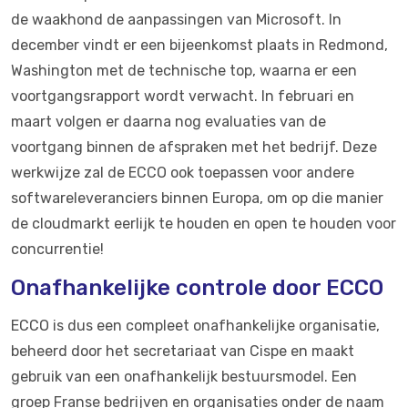
de waakhond de aanpassingen van Microsoft. In
december vindt er een bijeenkomst plaats in Redmond,
Washington met de technische top, waarna er een
voortgangsrapport wordt verwacht. In februari en
maart volgen er daarna nog evaluaties van de
voortgang binnen de afspraken met het bedrijf. Deze
werkwijze zal de ECCO ook toepassen voor andere
softwareleveranciers binnen Europa, om op die manier
de cloudmarkt eerlijk te houden en open te houden voor
concurrentie!
Onafhankelijke controle door ECCO
ECCO is dus een compleet onafhankelijke organisatie,
beheerd door het secretariaat van Cispe en maakt
gebruik van een onafhankelijk bestuursmodel. Een
groep Franse bedrijven en organisaties onder de naam