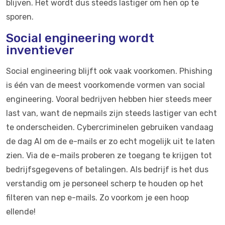
blijven. Het wordt dus steeds lastiger om hen op te
sporen.
Social engineering wordt
inventiever
Social engineering blijft ook vaak voorkomen. Phishing
is één van de meest voorkomende vormen van social
engineering. Vooral bedrijven hebben hier steeds meer
last van, want de nepmails zijn steeds lastiger van echt
te onderscheiden. Cybercriminelen gebruiken vandaag
de dag AI om de e-mails er zo echt mogelijk uit te laten
zien. Via de e-mails proberen ze toegang te krijgen tot
bedrijfsgegevens of betalingen. Als bedrijf is het dus
verstandig om je personeel scherp te houden op het
filteren van nep e-mails. Zo voorkom je een hoop
ellende!