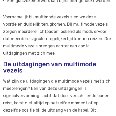
Een glasvezelnetwerk kan bijna niet gehackt worden.
Voornamelijk bij multimode vezels zien we deze
voordelen duidelijk terugkomen. Bij multimode vezels
zorgen meerdere lichtpaden, bekend als modi, ervoor
dat meerdere signalen tegelijkertijd kunnen reizen. Ook
multimode vezels brengen echter een aantal
uitdagingen met zich mee.
De uitdagingen van multimode
vezels
Wat zijn de uitdagingen die multimode vezels met zich
meebrengen? Een van deze uitdagingen is
signaalvervorming. Licht dat door verschillende banen
reist, komt niet altijd op hetzelfde moment of op
dezelfde positie bij de uitgang van de kabel. Dit