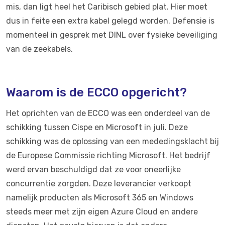
mis, dan ligt heel het Caribisch gebied plat. Hier moet
dus in feite een extra kabel gelegd worden. Defensie is
momenteel in gesprek met DINL over fysieke beveiliging
van de zeekabels.
Waarom is de ECCO opgericht?
Het oprichten van de ECCO was een onderdeel van de
schikking tussen Cispe en Microsoft in juli. Deze
schikking was de oplossing van een mededingsklacht bij
de Europese Commissie richting Microsoft. Het bedrijf
werd ervan beschuldigd dat ze voor oneerlijke
concurrentie zorgden. Deze leverancier verkoopt
namelijk producten als Microsoft 365 en Windows
steeds meer met zijn eigen Azure Cloud en andere