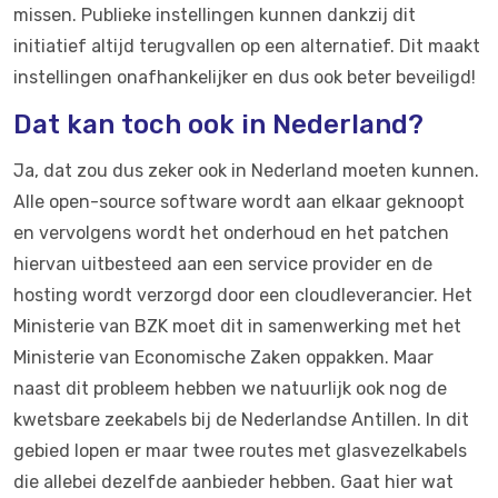
missen. Publieke instellingen kunnen dankzij dit
initiatief altijd terugvallen op een alternatief. Dit maakt
instellingen onafhankelijker en dus ook beter beveiligd!
Dat kan toch ook in Nederland?
Ja, dat zou dus zeker ook in Nederland moeten kunnen.
Alle open-source software wordt aan elkaar geknoopt
en vervolgens wordt het onderhoud en het patchen
hiervan uitbesteed aan een service provider en de
hosting wordt verzorgd door een cloudleverancier. Het
Ministerie van BZK moet dit in samenwerking met het
Ministerie van Economische Zaken oppakken. Maar
naast dit probleem hebben we natuurlijk ook nog de
kwetsbare zeekabels bij de Nederlandse Antillen. In dit
gebied lopen er maar twee routes met glasvezelkabels
die allebei dezelfde aanbieder hebben. Gaat hier wat