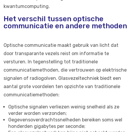
kwantumcomputing.
Het verschil tussen optische
communicatie en andere methoden
Optische communicatie maakt gebruik van licht dat
door transparante vezels reist om informatie te
versturen. In tegenstelling tot traditionele
communicatiemethoden, die vertrouwen op elektrische
signalen of radiogolven. Glasvezeltechniek biedt een
aantal grote voordelen ten opzichte van traditionele
communicatiemethoden:
Optische signalen verliezen weinig snelheid als ze
verder worden verzonden;
Gegevensoverdrachtssnelheden bereiken soms wel
honderden gigabytes per seconde;