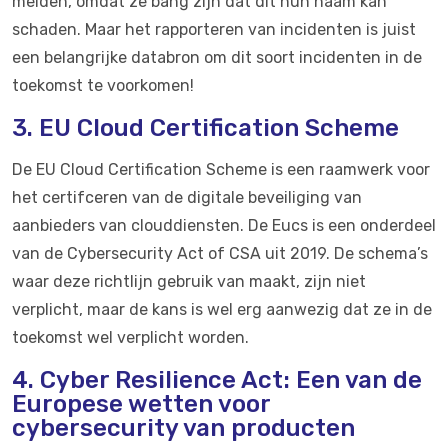
melden, omdat ze bang zijn dat dit hun naam kan
schaden. Maar het rapporteren van incidenten is juist
een belangrijke databron om dit soort incidenten in de
toekomst te voorkomen!
3. EU Cloud Certification Scheme
De EU Cloud Certification Scheme is een raamwerk voor
het certifceren van de digitale beveiliging van
aanbieders van clouddiensten. De Eucs is een onderdeel
van de Cybersecurity Act of CSA uit 2019. De schema’s
waar deze richtlijn gebruik van maakt, zijn niet
verplicht, maar de kans is wel erg aanwezig dat ze in de
toekomst wel verplicht worden.
4. Cyber Resilience Act: Een van de
Europese wetten voor
cybersecurity van producten