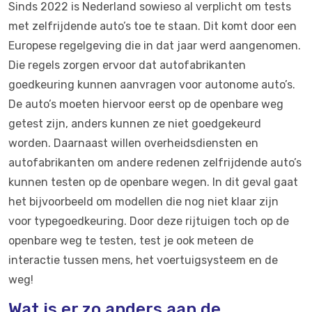
Sinds 2022 is Nederland sowieso al verplicht om tests
met zelfrijdende auto’s toe te staan. Dit komt door een
Europese regelgeving die in dat jaar werd aangenomen.
Die regels zorgen ervoor dat autofabrikanten
goedkeuring kunnen aanvragen voor autonome auto’s.
De auto’s moeten hiervoor eerst op de openbare weg
getest zijn, anders kunnen ze niet goedgekeurd
worden. Daarnaast willen overheidsdiensten en
autofabrikanten om andere redenen zelfrijdende auto’s
kunnen testen op de openbare wegen. In dit geval gaat
het bijvoorbeeld om modellen die nog niet klaar zijn
voor typegoedkeuring. Door deze rijtuigen toch op de
openbare weg te testen, test je ook meteen de
interactie tussen mens, het voertuigsysteem en de
weg!
Wat is er zo anders aan de