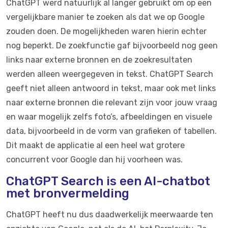
ChatGPT werd natuurlijk al langer gebruikt om op een
vergelijkbare manier te zoeken als dat we op Google
zouden doen. De mogelijkheden waren hierin echter
nog beperkt. De zoekfunctie gaf bijvoorbeeld nog geen
links naar externe bronnen en de zoekresultaten
werden alleen weergegeven in tekst. ChatGPT Search
geeft niet alleen antwoord in tekst, maar ook met links
naar externe bronnen die relevant zijn voor jouw vraag
en waar mogelijk zelfs foto’s, afbeeldingen en visuele
data, bijvoorbeeld in de vorm van grafieken of tabellen.
Dit maakt de applicatie al een heel wat grotere
concurrent voor Google dan hij voorheen was.
ChatGPT Search is een AI-chatbot
met bronvermelding
ChatGPT heeft nu dus daadwerkelijk meerwaarde ten