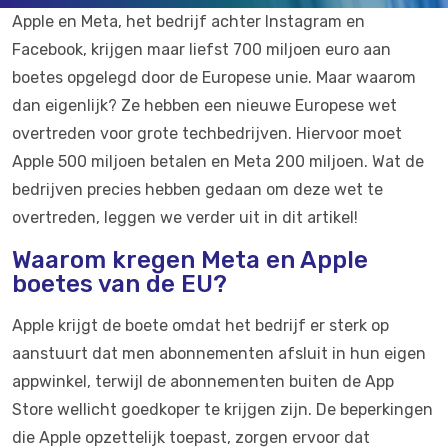
Apple en Meta, het bedrijf achter Instagram en
Facebook, krijgen maar liefst 700 miljoen euro aan
boetes opgelegd door de Europese unie. Maar waarom
dan eigenlijk? Ze hebben een nieuwe Europese wet
overtreden voor grote techbedrijven. Hiervoor moet
Apple 500 miljoen betalen en Meta 200 miljoen. Wat de
bedrijven precies hebben gedaan om deze wet te
overtreden, leggen we verder uit in dit artikel!
Waarom kregen Meta en Apple
boetes van de EU?
Apple krijgt de boete omdat het bedrijf er sterk op
aanstuurt dat men abonnementen afsluit in hun eigen
appwinkel, terwijl de abonnementen buiten de App
Store wellicht goedkoper te krijgen zijn. De beperkingen
die Apple opzettelijk toepast, zorgen ervoor dat