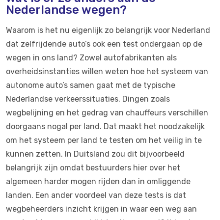
Nederlandse wegen?
Waarom is het nu eigenlijk zo belangrijk voor Nederland
dat zelfrijdende auto’s ook een test ondergaan op de
wegen in ons land? Zowel autofabrikanten als
overheidsinstanties willen weten hoe het systeem van
autonome auto’s samen gaat met de typische
Nederlandse verkeerssituaties. Dingen zoals
wegbelijning en het gedrag van chauffeurs verschillen
doorgaans nogal per land. Dat maakt het noodzakelijk
om het systeem per land te testen om het veilig in te
kunnen zetten. In Duitsland zou dit bijvoorbeeld
belangrijk zijn omdat bestuurders hier over het
algemeen harder mogen rijden dan in omliggende
landen. Een ander voordeel van deze tests is dat
wegbeheerders inzicht krijgen in waar een weg aan