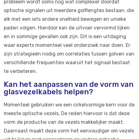
probleem wordt soms nog wat complexer doordat
optische signalen uit meerdere golflengtes bestaan, die
elk met een iets andere snelheid bewegen en unieke
paden volgen. Hierdoor kan de uitvoer vervormd lijken
en in sommige gevallen ook zijn. Dit is een uitdaging
waar experts momenteel veel onderzoek naar doen. Er
zijn strategieën nodig om correlaties tussen golven van
verschillende frequenties waaruit het signaal bestaat
te verbeteren.
Kan het aanpassen van de vorm van
glasvezelkabels helpen?
Momenteel gebruiken we een cirkelvormige kern voor de
meeste optische vezels. De reden hiervoor is dat deze
vorm de productie van de vezels makkelijker maakt.
Daarnaast maakt deze vorm het eenvoudiger om vezels