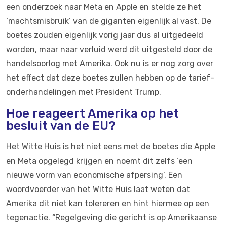
een onderzoek naar Meta en Apple en stelde ze het
‘machtsmisbruik’ van de giganten eigenlijk al vast. De
boetes zouden eigenlijk vorig jaar dus al uitgedeeld
worden, maar naar verluid werd dit uitgesteld door de
handelsoorlog met Amerika. Ook nu is er nog zorg over
het effect dat deze boetes zullen hebben op de tarief-
onderhandelingen met President Trump.
Hoe reageert Amerika op het
besluit van de EU?
Het Witte Huis is het niet eens met de boetes die Apple
en Meta opgelegd krijgen en noemt dit zelfs ‘een
nieuwe vorm van economische afpersing’. Een
woordvoerder van het Witte Huis laat weten dat
Amerika dit niet kan tolereren en hint hiermee op een
tegenactie. “Regelgeving die gericht is op Amerikaanse