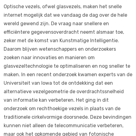
Optische vezels, ofwel glasvezels, maken het snelle
internet mogelijk dat we vandaag de dag over de hele
wereld gewend zijn. De vraag naar snellere en
efficiëntere gegevensoverdracht neemt alsmaar toe,
zeker met de komst van Kunstmatige Intelligentie.
Daarom blijven wetenschappers en onderzoekers
zoeken naar innovaties en manieren om
glasvezeltechnologie te optimaliseren en nog sneller te
maken. In een recent onderzoek kwamen experts van de
Universiteit van Iowa tot de ontdekking dat een
alternatieve vezelgeometrie de overdrachtssnelheid
van informatie kan verbeteren. Het ging in dit
onderzoek om rechthoekige vezels in plaats van de
traditionele cirkelvormige doorsnede. Deze bevindingen
kunnen niet alleen de telecommunicatie verbeteren,
maar ook het opkomende gebied van fotonische