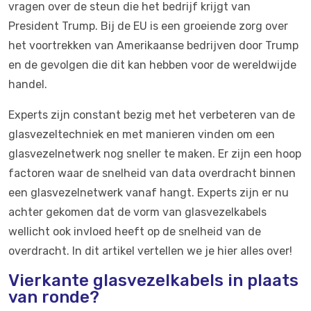
vragen over de steun die het bedrijf krijgt van
President Trump. Bij de EU is een groeiende zorg over
het voortrekken van Amerikaanse bedrijven door Trump
en de gevolgen die dit kan hebben voor de wereldwijde
handel.
Experts zijn constant bezig met het verbeteren van de
glasvezeltechniek en met manieren vinden om een
glasvezelnetwerk nog sneller te maken. Er zijn een hoop
factoren waar de snelheid van data overdracht binnen
een glasvezelnetwerk vanaf hangt. Experts zijn er nu
achter gekomen dat de vorm van glasvezelkabels
wellicht ook invloed heeft op de snelheid van de
overdracht. In dit artikel vertellen we je hier alles over!
Vierkante glasvezelkabels in plaats
van ronde?