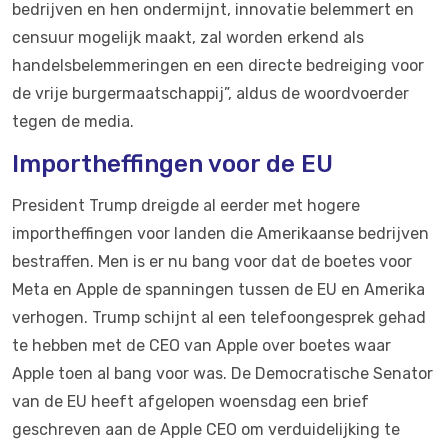
bedrijven en hen ondermijnt, innovatie belemmert en
censuur mogelijk maakt, zal worden erkend als
handelsbelemmeringen en een directe bedreiging voor
de vrije burgermaatschappij”, aldus de woordvoerder
tegen de media.
Importheffingen voor de EU
President Trump dreigde al eerder met hogere
importheffingen voor landen die Amerikaanse bedrijven
bestraffen. Men is er nu bang voor dat de boetes voor
Meta en Apple de spanningen tussen de EU en Amerika
verhogen. Trump schijnt al een telefoongesprek gehad
te hebben met de CEO van Apple over boetes waar
Apple toen al bang voor was. De Democratische Senator
van de EU heeft afgelopen woensdag een brief
geschreven aan de Apple CEO om verduidelijking te