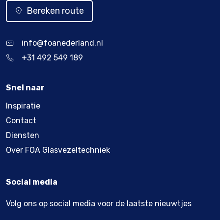
Bereken route
info@foanederland.nl
+31 492 549 189
Snel naar
Inspiratie
Contact
Diensten
Over FOA Glasvezeltechniek
Social media
Volg ons op social media voor de laatste nieuwtjes