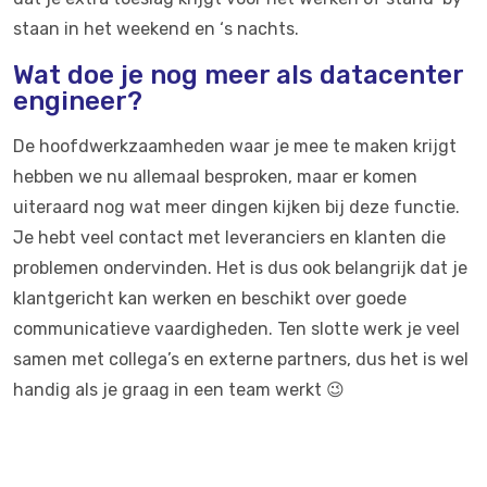
staan in het weekend en ‘s nachts.
Wat doe je nog meer als datacenter
engineer?
De hoofdwerkzaamheden waar je mee te maken krijgt
hebben we nu allemaal besproken, maar er komen
uiteraard nog wat meer dingen kijken bij deze functie.
Je hebt veel contact met leveranciers en klanten die
problemen ondervinden. Het is dus ook belangrijk dat je
klantgericht kan werken en beschikt over goede
communicatieve vaardigheden. Ten slotte werk je veel
samen met collega’s en externe partners, dus het is wel
handig als je graag in een team werkt 😉