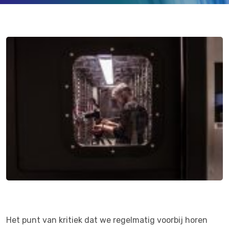
Het punt van kritiek dat we regelmatig voorbij horen