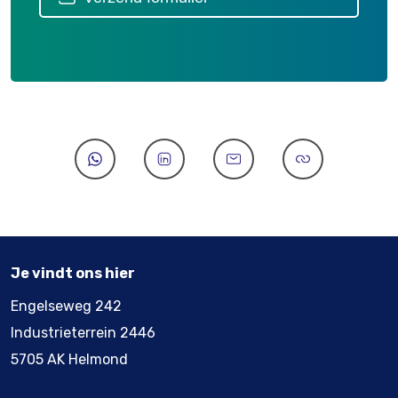
Je vindt ons hier
Engelseweg 242
Industrieterrein 2446
5705 AK Helmond