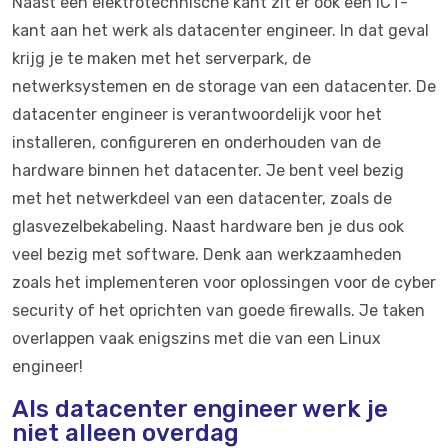
Naast een elektrotechnische kant zit er ook een ICT-
kant aan het werk als datacenter engineer. In dat geval
krijg je te maken met het serverpark, de
netwerksystemen en de storage van een datacenter. De
datacenter engineer is verantwoordelijk voor het
installeren, configureren en onderhouden van de
hardware binnen het datacenter. Je bent veel bezig
met het netwerkdeel van een datacenter, zoals de
glasvezelbekabeling. Naast hardware ben je dus ook
veel bezig met software. Denk aan werkzaamheden
zoals het implementeren voor oplossingen voor de cyber
security of het oprichten van goede firewalls. Je taken
overlappen vaak enigszins met die van een Linux
engineer!
Als datacenter engineer werk je
niet alleen overdag