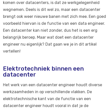
komen over datacenters, is dat ze werkgelegenheid
wegnemen. Deels is dit wel zo, maar een datacenter
brengt ook weer nieuwe banen met zich mee. Een goed
voorbeeld hiervan is de functie van een data engineer.
Een datacenter kan niet zonder, dus het is een erg
belangrijk beroep. Maar wat doet een datacenter
engineer nu eigenlijk? Dat gaan we je in dit artikel
vertellen!
Elektrotechniek binnen een
datacenter
Het werk van een datacenter engineer houdt diverse
werkzaamheden in op verschillende vlakken. De
elektrotechnische kant van de functie van een
datacenter engineer houdt vooral in dat je de