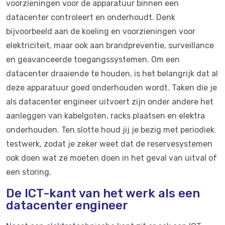
voorzieningen voor de apparatuur binnen een
datacenter controleert en onderhoudt. Denk
bijvoorbeeld aan de koeling en voorzieningen voor
elektriciteit, maar ook aan brandpreventie, surveillance
en geavanceerde toegangssystemen. Om een
datacenter draaiende te houden, is het belangrijk dat al
deze apparatuur goed onderhouden wordt. Taken die je
als datacenter engineer uitvoert zijn onder andere het
aanleggen van kabelgoten, racks plaatsen en elektra
onderhouden. Ten slotte houd jij je bezig met periodiek
testwerk, zodat je zeker weet dat de reservesystemen
ook doen wat ze moeten doen in het geval van uitval of
een storing.
De ICT-kant van het werk als een
datacenter engineer