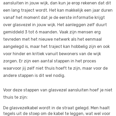
aansluiten in jouw wijk, dan kun je erop rekenen dat dit
een lang traject wordt. Het kan makkelijk een jaar duren
vanaf het moment dat je de eerste informatie krijgt
over glasvezel in jouw wijk. Het aanleggen zelf duurt
gemiddeld 3 tot 6 maanden. Vaak zijn mensen erg
tevreden met het nieuwe netwerk als het eenmaal
aangelegd is, maar het traject kan hobbelig zijn en ook
voor hinder en kritiek vanuit bewoners van de wijk
zorgen. Er zijn een aantal stappen in het proces
waarvoor jij zelf niet thuis hoeft te zijn, maar voor de
andere stappen is dit wel nodig.
Voor deze stappen van glasvezel aansluiten hoef je niet
thuis te zijn:
De glasvezelkabel wordt in de straat gelegd. Men haalt
tegels uit de stoep om de kabel te leggen, wat wel voor