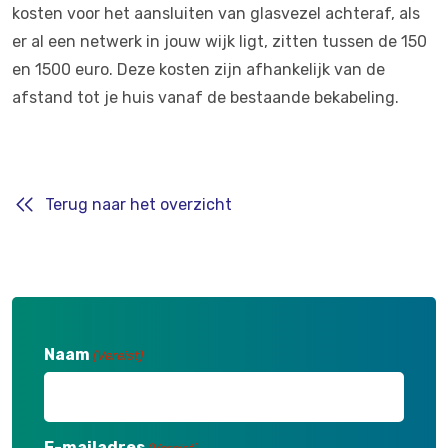
kosten voor het aansluiten van glasvezel achteraf, als
er al een netwerk in jouw wijk ligt, zitten tussen de 150
en 1500 euro. Deze kosten zijn afhankelijk van de
afstand tot je huis vanaf de bestaande bekabeling.
Terug naar het overzicht
Naam
(Vereist)
E-mailadres