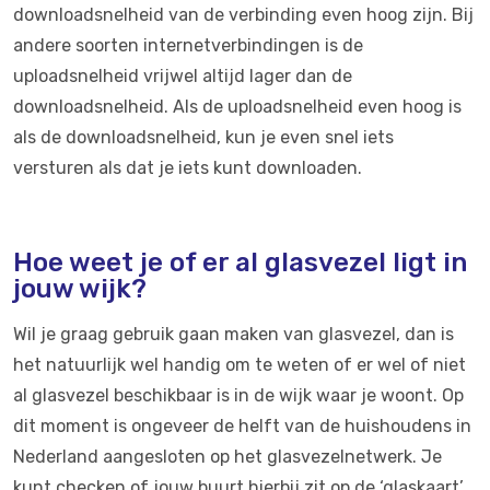
downloadsnelheid van de verbinding even hoog zijn. Bij
andere soorten internetverbindingen is de
uploadsnelheid vrijwel altijd lager dan de
downloadsnelheid. Als de uploadsnelheid even hoog is
als de downloadsnelheid, kun je even snel iets
versturen als dat je iets kunt downloaden.
Hoe weet je of er al glasvezel ligt in
jouw wijk?
Wil je graag gebruik gaan maken van glasvezel, dan is
het natuurlijk wel handig om te weten of er wel of niet
al glasvezel beschikbaar is in de wijk waar je woont. Op
dit moment is ongeveer de helft van de huishoudens in
Nederland aangesloten op het glasvezelnetwerk. Je
kunt checken of jouw buurt hierbij zit op de ‘glaskaart’