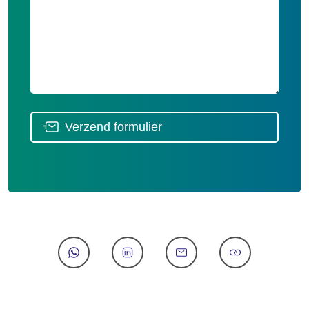
Verzend formulier