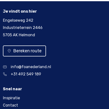
Je vindt ons hier
Engelseweg 242
Industrieterrein 2446
5705 AK Helmond
Bereken route
info@foanederland.nl
+31 492 549 189
Snel naar
Inspiratie
Contact