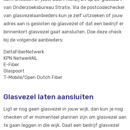
van Onderzoeksbureau Stratix. Via de postcodechecker
van glasvezelaanbieders kun je zelf uitzoeken of jouw
adres aan is gesloten op glasvezel of dat een bedrijf er
binnenkort glasvezel gaat aansluiten. Doe deze check
bij de volgende aanbieders:
DeltaFiberNetwerk
KPN NetwerkNL
E-Fiber
Glaspoort
T-Mobile/Open Dutch Fiber
Glasvezel laten aansluiten
Ligt er nog geen glasvezel in jouw wijk, dan kun je nog
checken of er momenteel plannen zijn om glasvezel aan
te gaan leggen in die wijk. Gaat een bedrijf glasvezel