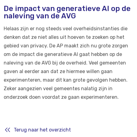
De impact van generatieve AI op de
naleving van de AVG
Helaas zijn er nog steeds veel overheidsinstanties die
denken dat ze niet alles uit hoeven te zoeken op het
gebied van privacy. De AP maakt zich nu grote zorgen
om de impact die generatieve AI gaat hebben op de
naleving van de AVG bij de overheid. Veel gemeenten
gaven al eerder aan dat ze hiermee willen gaan
experimenteren, maar dit kan grote gevolgen hebben.
Zeker aangezien veel gemeentes nalatig zijn in
onderzoek doen voordat ze gaan experimenteren.
Terug naar het overzicht