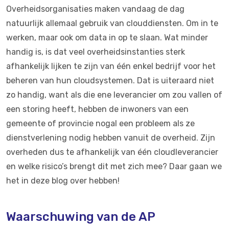
Overheidsorganisaties maken vandaag de dag
natuurlijk allemaal gebruik van clouddiensten. Om in te
werken, maar ook om data in op te slaan. Wat minder
handig is, is dat veel overheidsinstanties sterk
afhankelijk lijken te zijn van één enkel bedrijf voor het
beheren van hun cloudsystemen. Dat is uiteraard niet
zo handig, want als die ene leverancier om zou vallen of
een storing heeft, hebben de inwoners van een
gemeente of provincie nogal een probleem als ze
dienstverlening nodig hebben vanuit de overheid. Zijn
overheden dus te afhankelijk van één cloudleverancier
en welke risico’s brengt dit met zich mee? Daar gaan we
het in deze blog over hebben!
Waarschuwing van de AP