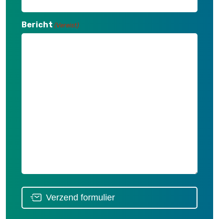
Bericht
(Vereist)
Verzend formulier