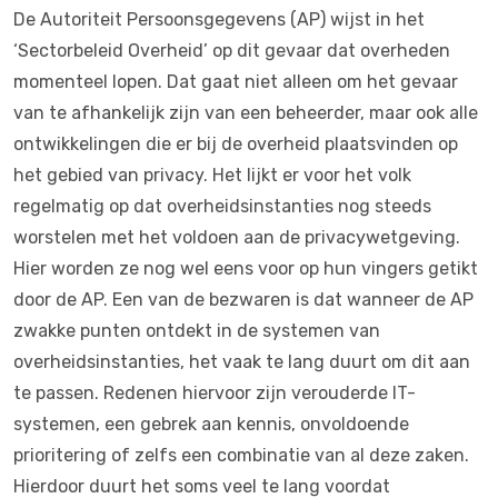
De Autoriteit Persoonsgegevens (AP) wijst in het
‘Sectorbeleid Overheid’ op dit gevaar dat overheden
momenteel lopen. Dat gaat niet alleen om het gevaar
van te afhankelijk zijn van een beheerder, maar ook alle
ontwikkelingen die er bij de overheid plaatsvinden op
het gebied van privacy. Het lijkt er voor het volk
regelmatig op dat overheidsinstanties nog steeds
worstelen met het voldoen aan de privacywetgeving.
Hier worden ze nog wel eens voor op hun vingers getikt
door de AP. Een van de bezwaren is dat wanneer de AP
zwakke punten ontdekt in de systemen van
overheidsinstanties, het vaak te lang duurt om dit aan
te passen. Redenen hiervoor zijn verouderde IT-
systemen, een gebrek aan kennis, onvoldoende
prioritering of zelfs een combinatie van al deze zaken.
Hierdoor duurt het soms veel te lang voordat