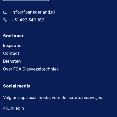
info@foanederland.nl
+31 492 549 189
Snel naar
Inspiratie
Contact
Diensten
Over FOA Glasvezeltechniek
Social media
Volg ons op social media voor de laatste nieuwtjes
LinkedIn