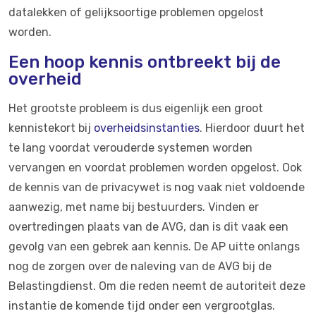
datalekken of gelijksoortige problemen opgelost
worden.
Een hoop kennis ontbreekt bij de
overheid
Het grootste probleem is dus eigenlijk een groot
kennistekort bij
overheidsinstanties
. Hierdoor duurt het
te lang voordat verouderde systemen worden
vervangen en voordat problemen worden opgelost. Ook
de kennis van de privacywet is nog vaak niet voldoende
aanwezig, met name bij bestuurders. Vinden er
overtredingen plaats van de AVG, dan is dit vaak een
gevolg van een gebrek aan kennis. De AP uitte onlangs
nog de zorgen over de naleving van de AVG bij de
Belastingdienst. Om die reden neemt de autoriteit deze
instantie de komende tijd onder een vergrootglas.