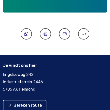
Je vindt ons hier
Engelseweg 242
Industrieterrein 2446
5705 AK Helmond
Bereken route