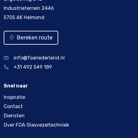
Industrieterrein 2446
5705 AK Helmond
Bereken route
info@foanederland.nl
+31 492 549 189
Snel naar
Inspiratie
Contact
Diensten
Over FOA Glasvezeltechniek