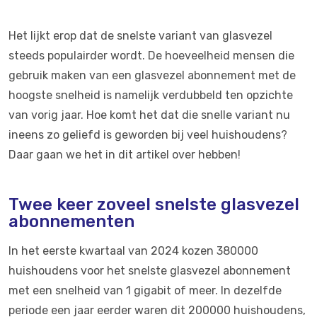
Het lijkt erop dat de snelste variant van glasvezel
steeds populairder wordt. De hoeveelheid mensen die
gebruik maken van een glasvezel abonnement met de
hoogste snelheid is namelijk verdubbeld ten opzichte
van vorig jaar. Hoe komt het dat die snelle variant nu
ineens zo geliefd is geworden bij veel huishoudens?
Daar gaan we het in dit artikel over hebben!
Twee keer zoveel snelste glasvezel
abonnementen
In het eerste kwartaal van 2024 kozen 380000
huishoudens voor het snelste glasvezel abonnement
met een snelheid van 1 gigabit of meer. In dezelfde
periode een jaar eerder waren dit 200000 huishoudens,