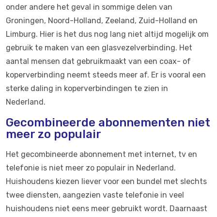
onder andere het geval in sommige delen van
Groningen, Noord-Holland, Zeeland, Zuid-Holland en
Limburg. Hier is het dus nog lang niet altijd mogelijk om
gebruik te maken van een glasvezelverbinding. Het
aantal mensen dat gebruikmaakt van een coax- of
koperverbinding neemt steeds meer af. Er is vooral een
sterke daling in koperverbindingen te zien in
Nederland.
Gecombineerde abonnementen niet
meer zo populair
Het gecombineerde abonnement met internet, tv en
telefonie is niet meer zo populair in Nederland.
Huishoudens kiezen liever voor een bundel met slechts
twee diensten, aangezien vaste telefonie in veel
huishoudens niet eens meer gebruikt wordt. Daarnaast