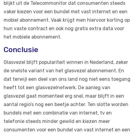
blijkt uit de Telecommonitor dat consumenten steeds
vaker kiezen voor een bundel met vast internet en een
mobiel abonnement. Vaak krijgt men hiervoor korting op
hun vaste contract en ook nog gratis extra data voor
het mobiele abonnement.
Conclusie
Glasvezel blijft populariteit winnen in Nederland, zeker
de snelste variant van het glasvezel abonnement. En
dat terwijl een deel van ons land nog niet eens toegang
heeft tot een glasvezelnetwerk. De aanleg van
glasvezel gaat momenteel erg snel, maar blijft in een
aantal regio’s nog een beetje achter. Ten slotte worden
bundels met een combinatie van internet, tv en
telefonie steeds minder gewild en kiezen meer
consumenten voor een bundel van vast internet en een