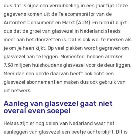
dus dat is bijna een verdubbeling in een jaar tijd. Deze
gegevens komen uit de Telecommonitor van de
Autoriteit Consument en Markt (ACM). En hieruit blijkt
dus dat de groei van glasvezel in Nederland steeds
meer aan het doorzetten is. Dat is ook wel te merken als
je om je heen kijkt. Op veel plekken wordt gegraven om
glasvezel aan te leggen. Momenteel hebben al zeker
7,38 miljoen huishoudens glasvezel voor de deur liggen.
Meer dan een derde daarvan heeft ook echt een
glasvezel abonnement en maken dus ook gebruik van
dit netwerk.
Aanleg van glasvezel gaat niet
overal even soepel
Helaas zijn er nog delen van Nederland waar het
aanleggen van glasvezel een beetje achterblijft. Dit is