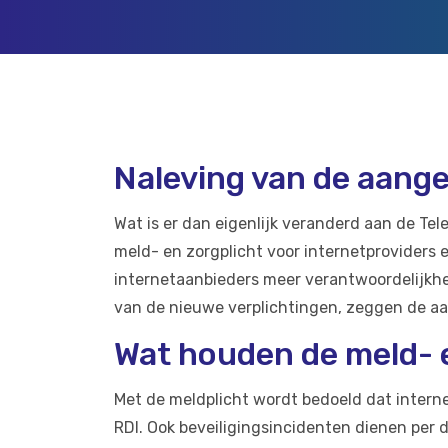
Naleving van de aan
Wat is er dan eigenlijk veranderd aan de Te
meld- en zorgplicht voor internetproviders
internetaanbieders meer verantwoordelijkhe
van de nieuwe verplichtingen, zeggen de aa
Wat houden de meld- 
Met de meldplicht wordt bedoeld dat interne
RDI. Ook beveiligingsincidenten dienen per