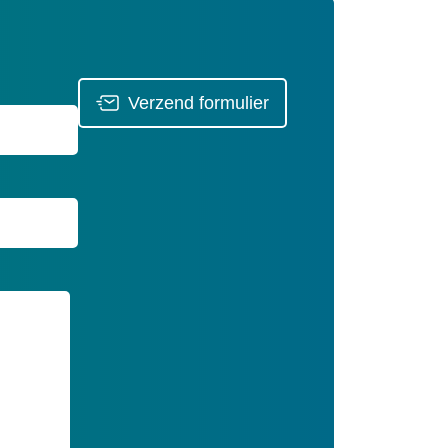
Verzend formulier