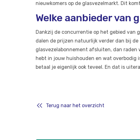
nieuwkomers op de glasvezelmarkt. Dit komt
Welke aanbieder van g
Dankzij de concurrentie op het gebied van g
dalen de prijzen natuurlijk verder dan bij de
glasvezelabonnement afsluiten, dan raden w
hebt in jouw huishouden en wat overbodig is
betaal je eigenlijk ook teveel. En dat is uite
Terug naar het overzicht