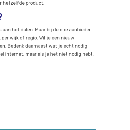
r hetzelfde product.
?
 aan het dalen. Maar bij de ene aanbieder
per wijk of regio. Wil je een nieuw
ken. Bedenk daarnaast wat je echt nodig
 internet, maar als je het niet nodig hebt,